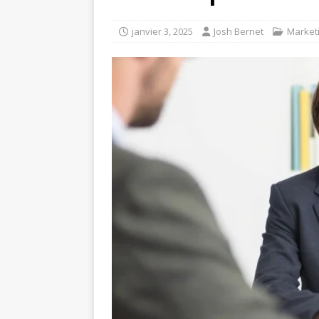
janvier 3, 2025
Josh Bernet
Market