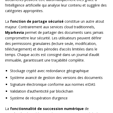
l’intelligence artificielle qui analyse leur contenu et suggère des
catégories appropriées.
La
fonction de partage sécurisé
constitue un autre atout
majeur. Contrairement aux services cloud traditionnels,
Myarkevia
permet de partager des documents sans jamais
compromettre leur sécurité. Les utilisateurs peuvent définir
des permissions granulaires (lecture seule, modification,
téléchargement) et des périodes d’accès limitées dans le
temps. Chaque accès est consigné dans un journal d’audit
immuable, garantissant une traçabilité complète.
Stockage crypté avec redondance géographique
Système avancé de gestion des versions des documents
Signature électronique conforme aux normes eIDAS
Validation d’authenticité par blockchain
Système de récupération d’urgence
La
fonctionnalité de succession numérique
de