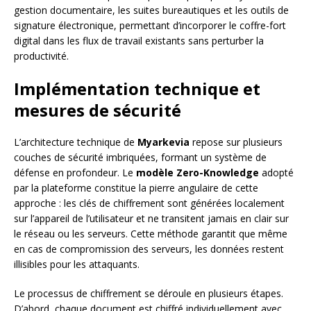
gestion documentaire, les suites bureautiques et les outils de
signature électronique, permettant d’incorporer le coffre-fort
digital dans les flux de travail existants sans perturber la
productivité.
Implémentation technique et
mesures de sécurité
L’architecture technique de
Myarkevia
repose sur plusieurs
couches de sécurité imbriquées, formant un système de
défense en profondeur. Le
modèle Zero-Knowledge
adopté
par la plateforme constitue la pierre angulaire de cette
approche : les clés de chiffrement sont générées localement
sur l’appareil de l’utilisateur et ne transitent jamais en clair sur
le réseau ou les serveurs. Cette méthode garantit que même
en cas de compromission des serveurs, les données restent
illisibles pour les attaquants.
Le processus de chiffrement se déroule en plusieurs étapes.
D’abord, chaque document est chiffré individuellement avec