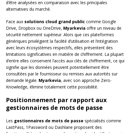
d’être analysées en comparaison avec les principales
alternatives du marché.
Face aux
solutions cloud grand public
comme Google
Drive, Dropbox ou OneDrive,
Myarkevia
offre un niveau de
sécurité nettement supérieur. Alors que ces plateformes
génériques privilégient la facilité d’utilisation et l’intégration
avec leurs écosystèmes respectifs, elles présentent des
limitations significatives en matière de chiffrement. La plupart
d’entre elles conservent l’accès aux clés de chiffrement, ce qui
signifie que les données peuvent potentiellement être
consultées par le fournisseur ou remises aux autorités sur
demande légale.
Myarkevia
, avec son approche Zero-
Knowledge, élimine totalement cette possibilité.
Positionnement par rapport aux
gestionnaires de mots de passe
Les
gestionnaires de mots de passe
spécialisés comme
LastPass, 1Password ou Dashlane proposent des