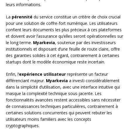
leurs informations.
La
pérennité
du service constitue un critère de choix crucial
pour une solution de coffre-fort numérique. Les utilisateurs
confient leurs documents les plus précieux à ces plateformes
et doivent avoir l’assurance qu’elles seront opérationnelles sur
le long terme.
Myarkevia
, soutenue par des investisseurs
institutionnels et disposant d’une feuille de route claire, offre
des garanties solides à cet égard, contrairement à certaines
startups dont le modèle économique reste incertain.
Enfin, l’
expérience utilisateur
représente un facteur
différenciant majeur.
Myarkevia
a investi considérablement
dans la simplicité d’utilisation, avec une interface intuitive qui
masque la complexité technique sous-jacente. Les
fonctionnalités avancées restent accessibles sans nécessiter
de connaissances techniques particulières, contrairement à
certaines solutions concurrentes qui peuvent rebuter les
utilisateurs moins familiers avec les concepts
cryptographiques.