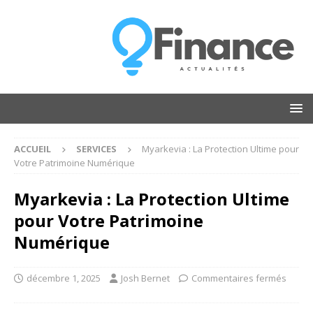
ACCUEIL
SERVICES
Myarkevia : La Protection Ultime pour
Votre Patrimoine Numérique
Myarkevia : La Protection Ultime
pour Votre Patrimoine
Numérique
décembre 1, 2025
Josh Bernet
Commentaires fermés