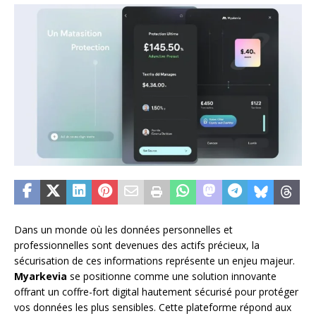
Dans un monde où les données personnelles et
professionnelles sont devenues des actifs précieux, la
sécurisation de ces informations représente un enjeu majeur.
Myarkevia
se positionne comme une solution innovante
offrant un coffre-fort digital hautement sécurisé pour protéger
vos données les plus sensibles. Cette plateforme répond aux