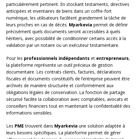
particulièrement pertinent. En stockant testaments, directives
anticipées et inventaires de biens dans un coffre-fort
numérique, les utilisateurs facilitent grandement la tâche de
leurs proches en cas de décès.
Myarkevia
permet de définir
précisément quels documents seront accessibles à quels
héritiers, avec possibilité de conditionner certains accès à la
validation par un notaire ou un exécuteur testamentaire.
Pour les
professionnels indépendants
et
entrepreneurs
,
la plateforme représente un outil précieux de gestion
documentaire. Les contrats clients, factures, déclarations
fiscales et documents constitutifs de l’entreprise peuvent être
archivés de manière structurée et conformément aux
obligations légales de conservation. La fonction de partage
sécurisé facilite la collaboration avec comptables, avocats et
conseillers financiers tout en maintenant la confidentialité des
informations sensibles.
Les
PME
trouvent dans
Myarkevia
une solution adaptée à
leurs besoins spécifiques. La plateforme permet de gérer