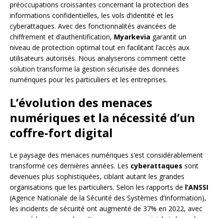
préoccupations croissantes concernant la protection des
informations confidentielles, les vols d’identité et les
cyberattaques. Avec des fonctionnalités avancées de
chiffrement et d’authentification,
Myarkevia
garantit un
niveau de protection optimal tout en facilitant l’accès aux
utilisateurs autorisés. Nous analyserons comment cette
solution transforme la gestion sécurisée des données
numériques pour les particuliers et les entreprises.
L’évolution des menaces
numériques et la nécessité d’un
coffre-fort digital
Le paysage des menaces numériques s’est considérablement
transformé ces dernières années. Les
cyberattaques
sont
devenues plus sophistiquées, ciblant autant les grandes
organisations que les particuliers. Selon les rapports de
l’ANSSI
(Agence Nationale de la Sécurité des Systèmes d’Information),
les incidents de sécurité ont augmenté de 37% en 2022, avec