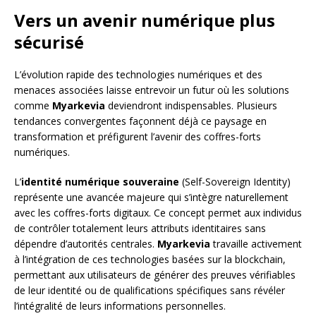
Vers un avenir numérique plus
sécurisé
L’évolution rapide des technologies numériques et des
menaces associées laisse entrevoir un futur où les solutions
comme
Myarkevia
deviendront indispensables. Plusieurs
tendances convergentes façonnent déjà ce paysage en
transformation et préfigurent l’avenir des coffres-forts
numériques.
L’
identité numérique souveraine
(Self-Sovereign Identity)
représente une avancée majeure qui s’intègre naturellement
avec les coffres-forts digitaux. Ce concept permet aux individus
de contrôler totalement leurs attributs identitaires sans
dépendre d’autorités centrales.
Myarkevia
travaille activement
à l’intégration de ces technologies basées sur la blockchain,
permettant aux utilisateurs de générer des preuves vérifiables
de leur identité ou de qualifications spécifiques sans révéler
l’intégralité de leurs informations personnelles.