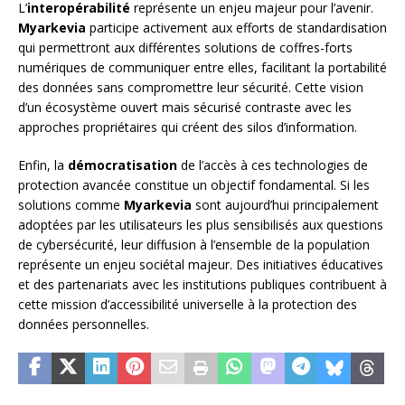
L’
interopérabilité
représente un enjeu majeur pour l’avenir.
Myarkevia
participe activement aux efforts de standardisation
qui permettront aux différentes solutions de coffres-forts
numériques de communiquer entre elles, facilitant la portabilité
des données sans compromettre leur sécurité. Cette vision
d’un écosystème ouvert mais sécurisé contraste avec les
approches propriétaires qui créent des silos d’information.
Enfin, la
démocratisation
de l’accès à ces technologies de
protection avancée constitue un objectif fondamental. Si les
solutions comme
Myarkevia
sont aujourd’hui principalement
adoptées par les utilisateurs les plus sensibilisés aux questions
de cybersécurité, leur diffusion à l’ensemble de la population
représente un enjeu sociétal majeur. Des initiatives éducatives
et des partenariats avec les institutions publiques contribuent à
cette mission d’accessibilité universelle à la protection des
données personnelles.