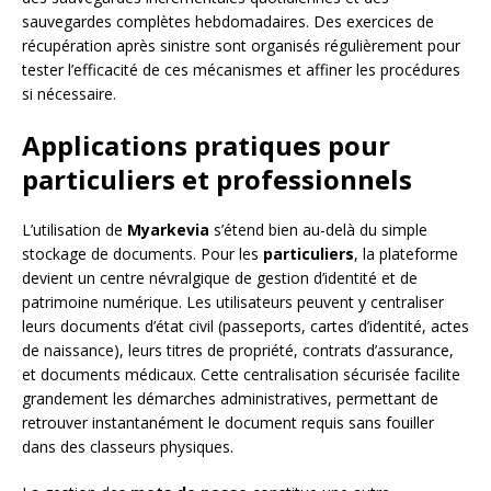
sauvegardes complètes hebdomadaires. Des exercices de
récupération après sinistre sont organisés régulièrement pour
tester l’efficacité de ces mécanismes et affiner les procédures
si nécessaire.
Applications pratiques pour
particuliers et professionnels
L’utilisation de
Myarkevia
s’étend bien au-delà du simple
stockage de documents. Pour les
particuliers
, la plateforme
devient un centre névralgique de gestion d’identité et de
patrimoine numérique. Les utilisateurs peuvent y centraliser
leurs documents d’état civil (passeports, cartes d’identité, actes
de naissance), leurs titres de propriété, contrats d’assurance,
et documents médicaux. Cette centralisation sécurisée facilite
grandement les démarches administratives, permettant de
retrouver instantanément le document requis sans fouiller
dans des classeurs physiques.