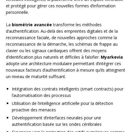
et protégé pour gérer ces nouvelles formes d’information
personnelle.
La
biométrie avancée
transforme les méthodes
d’authentification. Au-delà des empreintes digitales et de la
reconnaissance faciale, de nouvelles approches comme la
reconnaissance de la démarche, les schémas de frappe au
clavier ou les signaux cardiaques offrent des moyens
d’identification plus naturels et difficiles à falsifier.
Myarkevia
adopte une architecture modulaire permettant d’intégrer ces
nouveaux facteurs d’authentification à mesure qu’ils atteignent
un niveau de maturité suffisant.
Intégration des contrats intelligents (smart contracts) pour
l’automatisation des processus
Utilisation de l’intelligence artificielle pour la détection
proactive des menaces
Développement d’interfaces neurales pour une
authentification basée sur les ondes cérébrales