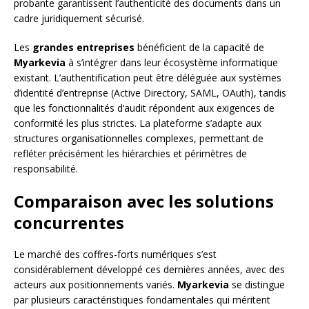
probante garantissent l’authenticité des documents dans un
cadre juridiquement sécurisé.
Les
grandes entreprises
bénéficient de la capacité de
Myarkevia
à s’intégrer dans leur écosystème informatique
existant. L’authentification peut être déléguée aux systèmes
d’identité d’entreprise (Active Directory, SAML, OAuth), tandis
que les fonctionnalités d’audit répondent aux exigences de
conformité les plus strictes. La plateforme s’adapte aux
structures organisationnelles complexes, permettant de
refléter précisément les hiérarchies et périmètres de
responsabilité.
Comparaison avec les solutions
concurrentes
Le marché des coffres-forts numériques s’est
considérablement développé ces dernières années, avec des
acteurs aux positionnements variés.
Myarkevia
se distingue
par plusieurs caractéristiques fondamentales qui méritent