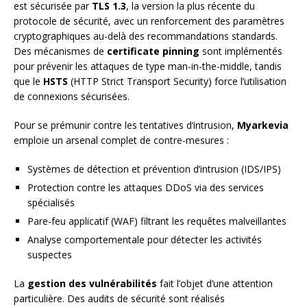
est sécurisée par
TLS 1.3
, la version la plus récente du
protocole de sécurité, avec un renforcement des paramètres
cryptographiques au-delà des recommandations standards.
Des mécanismes de
certificate pinning
sont implémentés
pour prévenir les attaques de type man-in-the-middle, tandis
que le
HSTS
(HTTP Strict Transport Security) force l’utilisation
de connexions sécurisées.
Pour se prémunir contre les tentatives d’intrusion,
Myarkevia
emploie un arsenal complet de contre-mesures :
Systèmes de détection et prévention d’intrusion (IDS/IPS)
Protection contre les attaques DDoS via des services
spécialisés
Pare-feu applicatif (WAF) filtrant les requêtes malveillantes
Analyse comportementale pour détecter les activités
suspectes
La
gestion des vulnérabilités
fait l’objet d’une attention
particulière. Des audits de sécurité sont réalisés