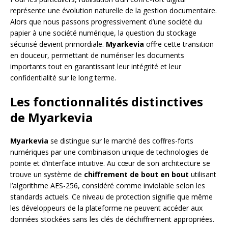
représente une évolution naturelle de la gestion documentaire.
Alors que nous passons progressivement d’une société du
papier à une société numérique, la question du stockage
sécurisé devient primordiale.
Myarkevia
offre cette transition
en douceur, permettant de numériser les documents
importants tout en garantissant leur intégrité et leur
confidentialité sur le long terme.
Les fonctionnalités distinctives
de Myarkevia
Myarkevia
se distingue sur le marché des coffres-forts
numériques par une combinaison unique de technologies de
pointe et d’interface intuitive. Au cœur de son architecture se
trouve un système de
chiffrement de bout en bout
utilisant
l’algorithme AES-256, considéré comme inviolable selon les
standards actuels. Ce niveau de protection signifie que même
les développeurs de la plateforme ne peuvent accéder aux
données stockées sans les clés de déchiffrement appropriées.