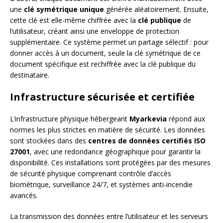
une
clé symétrique unique
générée aléatoirement. Ensuite,
cette clé est elle-même chiffrée avec la
clé publique
de
l’utilisateur, créant ainsi une enveloppe de protection
supplémentaire. Ce système permet un partage sélectif : pour
donner accès à un document, seule la clé symétrique de ce
document spécifique est rechiffrée avec la clé publique du
destinataire.
Infrastructure sécurisée et certifiée
L’infrastructure physique hébergeant
Myarkevia
répond aux
normes les plus strictes en matière de sécurité. Les données
sont stockées dans des
centres de données certifiés ISO
27001
, avec une redondance géographique pour garantir la
disponibilité. Ces installations sont protégées par des mesures
de sécurité physique comprenant contrôle d’accès
biométrique, surveillance 24/7, et systèmes anti-incendie
avancés.
La transmission des données entre l’utilisateur et les serveurs