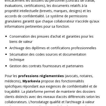
efficacement les dossiers du personnel (contrats de travail,
évaluations, certifications), les documents relatifs à la
propriété intellectuelle (brevets, marques, designs) et les
accords de confidentialité. Le système de permissions
granulaires garantit que chaque collaborateur n’accède qu’aux
informations pertinentes pour sa fonction.
Conservation des preuves d’achat et garanties pour les
biens de valeur
Archivage des diplômes et certifications professionnelles
Sécurisation des codes sources et documentation
technique
Gestion des contrats fournisseurs et partenaires
Pour les
professions réglementées
(avocats, notaires,
médecins),
Myarkevia
propose des fonctionnalités
spécifiques répondant aux exigences de confidentialité et de
traçabilité. La plateforme permet de maintenir des dossiers
clients distincts avec des niveaux d’accès différenciés selon les
collaborateurs. L’horodatage qualifié et l’archivage à valeur