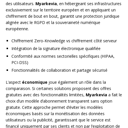
des utilisateurs.
Myarkevia
, en hébergeant ses infrastructures
exclusivement sur le territoire européen et en appliquant un
chiffrement de bout en bout, garantit une protection juridique
alignée avec le RGPD et la souveraineté numérique
européenne.
Chiffrement Zero-Knowledge vs chiffrement côté serveur
Intégration de la signature électronique qualifiée
Conformité aux normes sectorielles spécifiques (HIPAA,
PCI-DSS)
Fonctionnalités de collaboration et partage sécurisé
L’aspect
économique
joue également un rôle dans la
comparaison. Si certaines solutions proposent des offres
gratuites avec des fonctionnalités limitées,
Myarkevia
a fait le
choix d’un modèle d’abonnement transparent sans option
gratuite. Cette approche permet d’éviter les modèles
économiques basés sur la monétisation des données
utilisateurs ou la publicité, garantissant que le service est
financé uniquement par ses clients et non par l’exploitation de