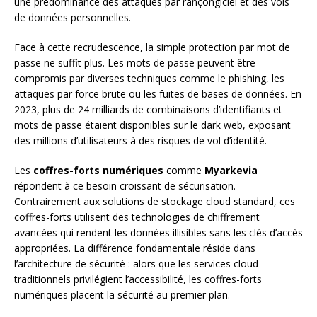
une prédominance des attaques par rançongiciel et des vols
de données personnelles.
Face à cette recrudescence, la simple protection par mot de
passe ne suffit plus. Les mots de passe peuvent être
compromis par diverses techniques comme le phishing, les
attaques par force brute ou les fuites de bases de données. En
2023, plus de 24 milliards de combinaisons d’identifiants et
mots de passe étaient disponibles sur le dark web, exposant
des millions d’utilisateurs à des risques de vol d’identité.
Les
coffres-forts numériques
comme
Myarkevia
répondent à ce besoin croissant de sécurisation.
Contrairement aux solutions de stockage cloud standard, ces
coffres-forts utilisent des technologies de chiffrement
avancées qui rendent les données illisibles sans les clés d’accès
appropriées. La différence fondamentale réside dans
l’architecture de sécurité : alors que les services cloud
traditionnels privilégient l’accessibilité, les coffres-forts
numériques placent la sécurité au premier plan.