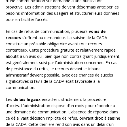
d’une communication sur demande à une publication
proactive. Les administrations doivent désormais anticiper les
besoins d’information des usagers et structurer leurs données
pour en faciliter l’accès.
En cas de refus de communication, plusieurs
voies de
recours
s’offrent au demandeur. La saisine de la CADA
constitue un préalable obligatoire avant tout recours
contentieux. Cette procédure gratuite et relativement rapide
aboutit à un avis qui, bien que non contraignant juridiquement,
est généralement suivi par l’administration concernée. En cas
de persistance du refus, le recours devant le tribunal
administratif devient possible, avec des chances de succès
significatives si l’avis de la CADA était favorable à la
communication.
Les
délais légaux
encadrent strictement la procédure
d’accès. L’administration dispose d’un mois pour répondre à
une demande de communication. L’absence de réponse dans
ce délai vaut décision implicite de refus, ouvrant droit à saisine
de la CADA. Cette dernière rend son avis dans un délai d’un