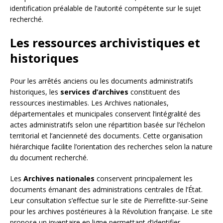
identification préalable de l’autorité compétente sur le sujet
recherché.
Les ressources archivistiques et
historiques
Pour les arrêtés anciens ou les documents administratifs
historiques, les
services d’archives
constituent des
ressources inestimables. Les Archives nationales,
départementales et municipales conservent l’intégralité des
actes administratifs selon une répartition basée sur l’échelon
territorial et l’ancienneté des documents. Cette organisation
hiérarchique facilite l’orientation des recherches selon la nature
du document recherché.
Les
Archives nationales
conservent principalement les
documents émanant des administrations centrales de l’État.
Leur consultation s’effectue sur le site de Pierrefitte-sur-Seine
pour les archives postérieures à la Révolution française. Le site
propose un inventaire en ligne permettant d’identifier