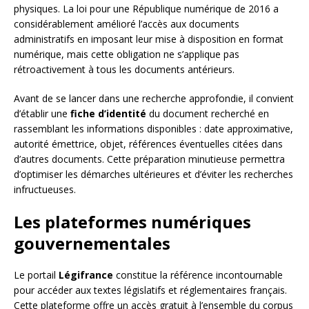
physiques. La loi pour une République numérique de 2016 a
considérablement amélioré l’accès aux documents
administratifs en imposant leur mise à disposition en format
numérique, mais cette obligation ne s’applique pas
rétroactivement à tous les documents antérieurs.
Avant de se lancer dans une recherche approfondie, il convient
d’établir une
fiche d’identité
du document recherché en
rassemblant les informations disponibles : date approximative,
autorité émettrice, objet, références éventuelles citées dans
d’autres documents. Cette préparation minutieuse permettra
d’optimiser les démarches ultérieures et d’éviter les recherches
infructueuses.
Les plateformes numériques
gouvernementales
Le portail
Légifrance
constitue la référence incontournable
pour accéder aux textes législatifs et réglementaires français.
Cette plateforme offre un accès gratuit à l’ensemble du corpus