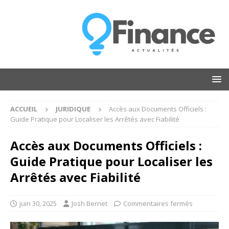
ACCUEIL
JURIDIQUE
Accès aux Documents Officiels :
Guide Pratique pour Localiser les Arrêtés avec Fiabilité
Accès aux Documents Officiels :
Guide Pratique pour Localiser les
Arrêtés avec Fiabilité
juin 30, 2025
Josh Bernet
Commentaires fermés