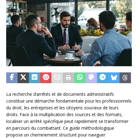
La recherche d’arrêtés et de documents administratifs
constitue une démarche fondamentale pour les professionnels
du droit, les entreprises et les citoyens soucieux de leurs
droits. Face à la multiplication des sources et des formats,
localiser un arrêté spécifique peut rapidement se transformer
en parcours du combattant. Ce guide méthodologique
propose un cheminement structuré pour naviguer