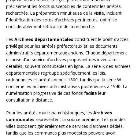
précisément les fonds susceptibles de contenir les arrêtés
recherchés. La préparation minutieuse de la visite, incluant
l’identification des cotes d’archives pertinentes, optimise
considérablement l’efficacité de la recherche.
Les
Archives départementales
constituent le point d’accès
privilégié pour les arrêtés préfectoraux et les documents
administratifs départementaux anciens. Chaque département
dispose d’un service d’archives proposant des inventaires
détaillés, souvent consultables en ligne. La série K des archives
départementales regroupe spécifiquement les lois,
ordonnances et arrêtés depuis 1800, tandis que la série W
concerne les archives administratives postérieures à 1940. La
numérisation progressive de ces fonds facilite leur
consultation à distance.
Pour les arrêtés municipaux historiques, les
Archives
communales
représentent la source première. Les grandes
villes disposent généralement de services d’archives dédiés,
tandis que les communes plus modestes peuvent avoir