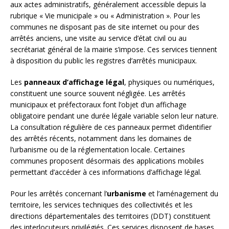
aux actes administratifs, généralement accessible depuis la
rubrique « Vie municipale » ou « Administration ». Pour les
communes ne disposant pas de site internet ou pour des
arrêtés anciens, une visite au service d’état civil ou au
secrétariat général de la mairie s’impose. Ces services tiennent
à disposition du public les registres d’arrêtés municipaux.
Les
panneaux d’affichage légal
, physiques ou numériques,
constituent une source souvent négligée. Les arrêtés
municipaux et préfectoraux font l’objet d’un affichage
obligatoire pendant une durée légale variable selon leur nature.
La consultation régulière de ces panneaux permet d’identifier
des arrêtés récents, notamment dans les domaines de
l’urbanisme ou de la réglementation locale. Certaines
communes proposent désormais des applications mobiles
permettant d’accéder à ces informations d’affichage légal.
Pour les arrêtés concernant l’
urbanisme
et l’aménagement du
territoire, les services techniques des collectivités et les
directions départementales des territoires (DDT) constituent
des interlocuteurs privilégiés. Ces services disposent de bases