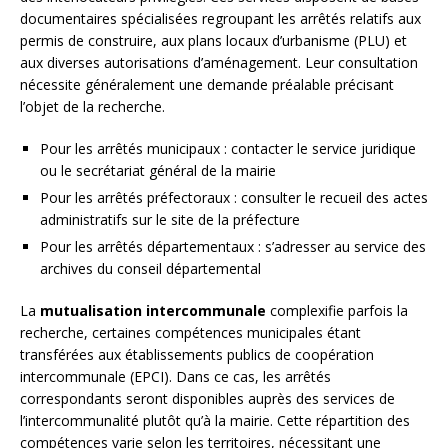
documentaires spécialisées regroupant les arrêtés relatifs aux
permis de construire, aux plans locaux d’urbanisme (PLU) et
aux diverses autorisations d’aménagement. Leur consultation
nécessite généralement une demande préalable précisant
l’objet de la recherche.
Pour les arrêtés municipaux : contacter le service juridique
ou le secrétariat général de la mairie
Pour les arrêtés préfectoraux : consulter le recueil des actes
administratifs sur le site de la préfecture
Pour les arrêtés départementaux : s’adresser au service des
archives du conseil départemental
La
mutualisation intercommunale
complexifie parfois la
recherche, certaines compétences municipales étant
transférées aux établissements publics de coopération
intercommunale (EPCI). Dans ce cas, les arrêtés
correspondants seront disponibles auprès des services de
l’intercommunalité plutôt qu’à la mairie. Cette répartition des
compétences varie selon les territoires, nécessitant une