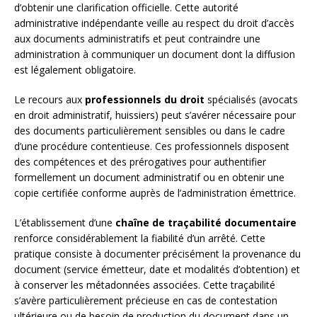
d’obtenir une clarification officielle. Cette autorité
administrative indépendante veille au respect du droit d’accès
aux documents administratifs et peut contraindre une
administration à communiquer un document dont la diffusion
est légalement obligatoire.
Le recours aux
professionnels du droit
spécialisés (avocats
en droit administratif, huissiers) peut s’avérer nécessaire pour
des documents particulièrement sensibles ou dans le cadre
d’une procédure contentieuse. Ces professionnels disposent
des compétences et des prérogatives pour authentifier
formellement un document administratif ou en obtenir une
copie certifiée conforme auprès de l’administration émettrice.
L’établissement d’une
chaîne de traçabilité documentaire
renforce considérablement la fiabilité d’un arrêté. Cette
pratique consiste à documenter précisément la provenance du
document (service émetteur, date et modalités d’obtention) et
à conserver les métadonnées associées. Cette traçabilité
s’avère particulièrement précieuse en cas de contestation
ultérieure ou de besoin de production du document dans un