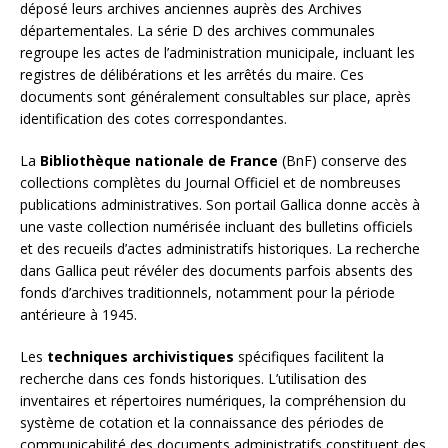
déposé leurs archives anciennes auprès des Archives
départementales. La série D des archives communales
regroupe les actes de l’administration municipale, incluant les
registres de délibérations et les arrêtés du maire. Ces
documents sont généralement consultables sur place, après
identification des cotes correspondantes.
La
Bibliothèque nationale de France
(BnF) conserve des
collections complètes du Journal Officiel et de nombreuses
publications administratives. Son portail Gallica donne accès à
une vaste collection numérisée incluant des bulletins officiels
et des recueils d’actes administratifs historiques. La recherche
dans Gallica peut révéler des documents parfois absents des
fonds d’archives traditionnels, notamment pour la période
antérieure à 1945.
Les
techniques archivistiques
spécifiques facilitent la
recherche dans ces fonds historiques. L’utilisation des
inventaires et répertoires numériques, la compréhension du
système de cotation et la connaissance des périodes de
communicabilité des documents administratifs constituent des