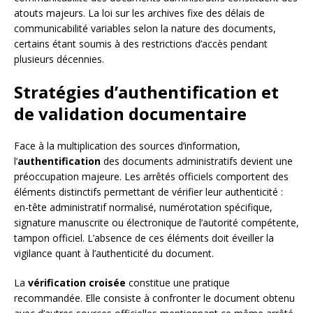
atouts majeurs. La loi sur les archives fixe des délais de
communicabilité variables selon la nature des documents,
certains étant soumis à des restrictions d’accès pendant
plusieurs décennies.
Stratégies d’authentification et
de validation documentaire
Face à la multiplication des sources d’information,
l’
authentification
des documents administratifs devient une
préoccupation majeure. Les arrêtés officiels comportent des
éléments distinctifs permettant de vérifier leur authenticité :
en-tête administratif normalisé, numérotation spécifique,
signature manuscrite ou électronique de l’autorité compétente,
tampon officiel. L’absence de ces éléments doit éveiller la
vigilance quant à l’authenticité du document.
La
vérification croisée
constitue une pratique
recommandée. Elle consiste à confronter le document obtenu