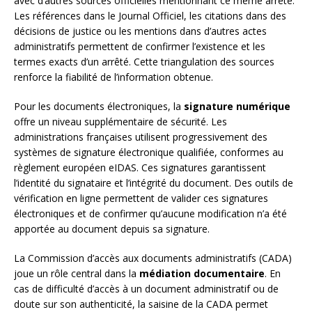
avec d’autres sources officielles mentionnant ce même arrêté.
Les références dans le Journal Officiel, les citations dans des
décisions de justice ou les mentions dans d’autres actes
administratifs permettent de confirmer l’existence et les
termes exacts d’un arrêté. Cette triangulation des sources
renforce la fiabilité de l’information obtenue.
Pour les documents électroniques, la
signature numérique
offre un niveau supplémentaire de sécurité. Les
administrations françaises utilisent progressivement des
systèmes de signature électronique qualifiée, conformes au
règlement européen eIDAS. Ces signatures garantissent
l’identité du signataire et l’intégrité du document. Des outils de
vérification en ligne permettent de valider ces signatures
électroniques et de confirmer qu’aucune modification n’a été
apportée au document depuis sa signature.
La Commission d’accès aux documents administratifs (CADA)
joue un rôle central dans la
médiation documentaire
. En
cas de difficulté d’accès à un document administratif ou de
doute sur son authenticité, la saisine de la CADA permet