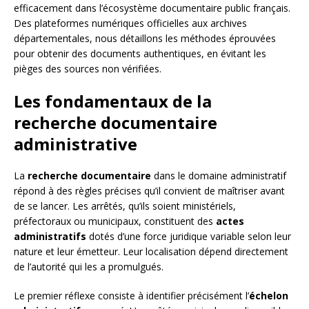
efficacement dans l’écosystème documentaire public français.
Des plateformes numériques officielles aux archives
départementales, nous détaillons les méthodes éprouvées
pour obtenir des documents authentiques, en évitant les
pièges des sources non vérifiées.
Les fondamentaux de la
recherche documentaire
administrative
La
recherche documentaire
dans le domaine administratif
répond à des règles précises qu’il convient de maîtriser avant
de se lancer. Les arrêtés, qu’ils soient ministériels,
préfectoraux ou municipaux, constituent des
actes
administratifs
dotés d’une force juridique variable selon leur
nature et leur émetteur. Leur localisation dépend directement
de l’autorité qui les a promulgués.
Le premier réflexe consiste à identifier précisément l’
échelon