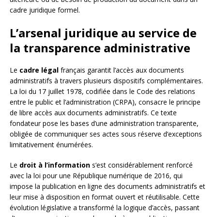
cadre juridique formel.
L’arsenal juridique au service de
la transparence administrative
Le
cadre légal
français garantit l’accès aux documents
administratifs à travers plusieurs dispositifs complémentaires.
La loi du 17 juillet 1978, codifiée dans le Code des relations
entre le public et l’administration (CRPA), consacre le principe
de libre accès aux documents administratifs. Ce texte
fondateur pose les bases d’une administration transparente,
obligée de communiquer ses actes sous réserve d’exceptions
limitativement énumérées.
Le
droit à l’information
s’est considérablement renforcé
avec la loi pour une République numérique de 2016, qui
impose la publication en ligne des documents administratifs et
leur mise à disposition en format ouvert et réutilisable. Cette
évolution législative a transformé la logique d’accès, passant