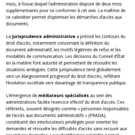
mois, à l’issue duquel l’administration dispose de deux mois
supplémentaires pour se conformer à cet avis. La maîtrise de
ce calendrier permet d’optimiser les démarches d’accès aux
documents.
La
jurisprudence administrative
a précisé les contours du
droit d’accès, notamment concernant la définition du
document administratif, les motifs légitimes de refus et les
modalités de communication. Les décisions du Conseil d’État
en la matière font autorité et permettent de résoudre les
situations ambiguës. Cette jurisprudence tend globalement
vers un élargissement progressif du droit d’accès, reflétant
l’évolution sociétale vers davantage de transparence publique.
L’émergence de
médiateurs spécialisés
au sein des
administrations facilite l’exercice effectif du droit d’accès. Ces
référents, souvent désignés comme « personnes responsables
de l’accès aux documents administratifs » (PRADA),
constituent des interlocuteurs privilégiés pour orienter les
demandes et résoudre les difficultés d’accès sans recourir aux