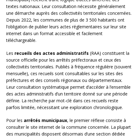
textes nationaux. Leur consultation nécessite généralement
une démarche auprès des collectivités territoriales concernées.
Depuis 2022, les communes de plus de 3 500 habitants ont
l’obligation de publier leurs actes réglementaires sur leur site
internet dans un format accessible et facilement
téléchargeable.
Les
recueils des actes administratifs
(RAA) constituent la
source officielle pour les arrêtés préfectoraux et ceux des
collectivités territoriales. Publiés à fréquence régulière (souvent
mensuelle), ces recueils sont consultables sur les sites des
préfectures et des conseils régionaux ou départementaux.
Leur consultation systématique permet d’accéder à l’ensemble
des actes administratifs d’un territoire donné sur une période
définie. La recherche par mot-clé dans ces recueils reste
parfois limitée, nécessitant une exploration chronologique.
Pour les
arrêtés municipaux
, le premier réflexe consiste à
consulter le site internet de la commune concernée. La plupart
des municipalités disposent désormais d’une section dédiée