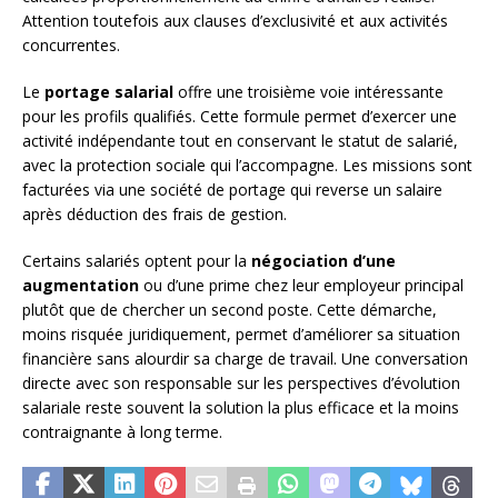
Attention toutefois aux clauses d’exclusivité et aux activités
concurrentes.
Le
portage salarial
offre une troisième voie intéressante
pour les profils qualifiés. Cette formule permet d’exercer une
activité indépendante tout en conservant le statut de salarié,
avec la protection sociale qui l’accompagne. Les missions sont
facturées via une société de portage qui reverse un salaire
après déduction des frais de gestion.
Certains salariés optent pour la
négociation d’une
augmentation
ou d’une prime chez leur employeur principal
plutôt que de chercher un second poste. Cette démarche,
moins risquée juridiquement, permet d’améliorer sa situation
financière sans alourdir sa charge de travail. Une conversation
directe avec son responsable sur les perspectives d’évolution
salariale reste souvent la solution la plus efficace et la moins
contraignante à long terme.