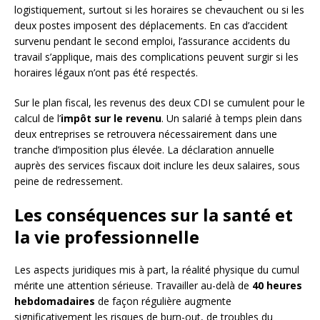
logistiquement, surtout si les horaires se chevauchent ou si les
deux postes imposent des déplacements. En cas d’accident
survenu pendant le second emploi, l’assurance accidents du
travail s’applique, mais des complications peuvent surgir si les
horaires légaux n’ont pas été respectés.
Sur le plan fiscal, les revenus des deux CDI se cumulent pour le
calcul de l’
impôt sur le revenu
. Un salarié à temps plein dans
deux entreprises se retrouvera nécessairement dans une
tranche d’imposition plus élevée. La déclaration annuelle
auprès des services fiscaux doit inclure les deux salaires, sous
peine de redressement.
Les conséquences sur la santé et
la vie professionnelle
Les aspects juridiques mis à part, la réalité physique du cumul
mérite une attention sérieuse. Travailler au-delà de
40 heures
hebdomadaires
de façon régulière augmente
significativement les risques de burn-out, de troubles du