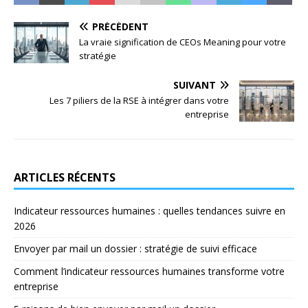
PRÉCÉDENT
La vraie signification de CEOs Meaning pour votre
stratégie
SUIVANT
Les 7 piliers de la RSE à intégrer dans votre
entreprise
ARTICLES RÉCENTS
Indicateur ressources humaines : quelles tendances suivre en
2026
Envoyer par mail un dossier : stratégie de suivi efficace
Comment l’indicateur ressources humaines transforme votre
entreprise