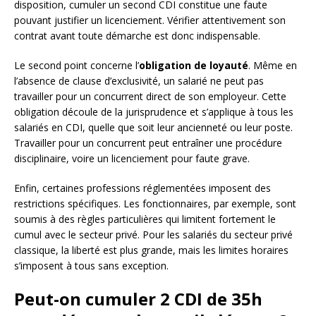
disposition, cumuler un second CDI constitue une faute
pouvant justifier un licenciement. Vérifier attentivement son
contrat avant toute démarche est donc indispensable.
Le second point concerne l’
obligation de loyauté
. Même en
l’absence de clause d’exclusivité, un salarié ne peut pas
travailler pour un concurrent direct de son employeur. Cette
obligation découle de la jurisprudence et s’applique à tous les
salariés en CDI, quelle que soit leur ancienneté ou leur poste.
Travailler pour un concurrent peut entraîner une procédure
disciplinaire, voire un licenciement pour faute grave.
Enfin, certaines professions réglementées imposent des
restrictions spécifiques. Les fonctionnaires, par exemple, sont
soumis à des règles particulières qui limitent fortement le
cumul avec le secteur privé. Pour les salariés du secteur privé
classique, la liberté est plus grande, mais les limites horaires
s’imposent à tous sans exception.
Peut-on cumuler 2 CDI de 35h