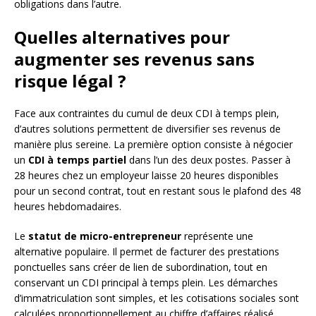
obligations dans l’autre.
Quelles alternatives pour
augmenter ses revenus sans
risque légal ?
Face aux contraintes du cumul de deux CDI à temps plein,
d’autres solutions permettent de diversifier ses revenus de
manière plus sereine. La première option consiste à négocier
un
CDI à temps partiel
dans l’un des deux postes. Passer à
28 heures chez un employeur laisse 20 heures disponibles
pour un second contrat, tout en restant sous le plafond des 48
heures hebdomadaires.
Le
statut de micro-entrepreneur
représente une
alternative populaire. Il permet de facturer des prestations
ponctuelles sans créer de lien de subordination, tout en
conservant un CDI principal à temps plein. Les démarches
d’immatriculation sont simples, et les cotisations sociales sont
calculées proportionnellement au chiffre d’affaires réalisé.