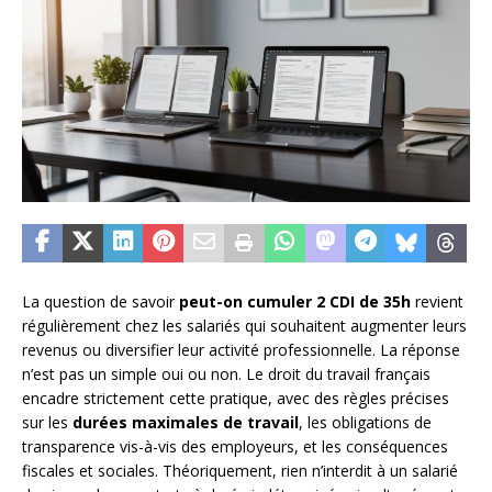
La question de savoir
peut-on cumuler 2 CDI de 35h
revient
régulièrement chez les salariés qui souhaitent augmenter leurs
revenus ou diversifier leur activité professionnelle. La réponse
n’est pas un simple oui ou non. Le droit du travail français
encadre strictement cette pratique, avec des règles précises
sur les
durées maximales de travail
, les obligations de
transparence vis-à-vis des employeurs, et les conséquences
fiscales et sociales. Théoriquement, rien n’interdit à un salarié