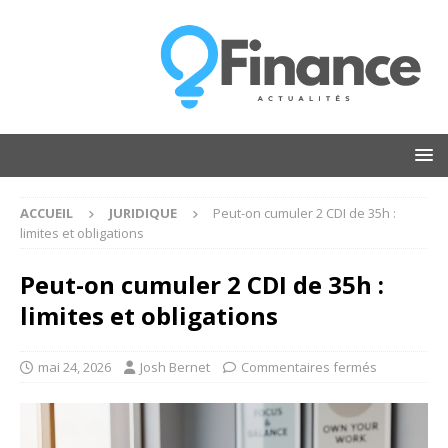
ACCUEIL
JURIDIQUE
Peut-on cumuler 2 CDI de 35h :
limites et obligations
Peut-on cumuler 2 CDI de 35h :
limites et obligations
mai 24, 2026
Josh Bernet
Commentaires fermés