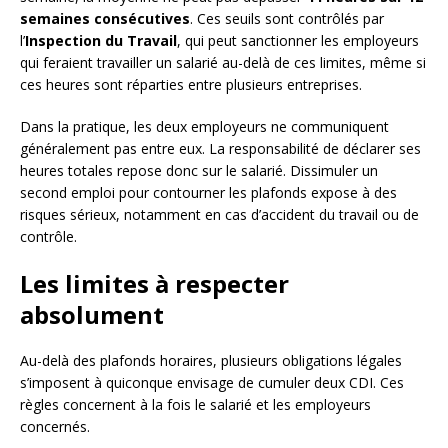
semaines consécutives
. Ces seuils sont contrôlés par
l’
Inspection du Travail
, qui peut sanctionner les employeurs
qui feraient travailler un salarié au-delà de ces limites, même si
ces heures sont réparties entre plusieurs entreprises.
Dans la pratique, les deux employeurs ne communiquent
généralement pas entre eux. La responsabilité de déclarer ses
heures totales repose donc sur le salarié. Dissimuler un
second emploi pour contourner les plafonds expose à des
risques sérieux, notamment en cas d’accident du travail ou de
contrôle.
Les limites à respecter
absolument
Au-delà des plafonds horaires, plusieurs obligations légales
s’imposent à quiconque envisage de cumuler deux CDI. Ces
règles concernent à la fois le salarié et les employeurs
concernés.