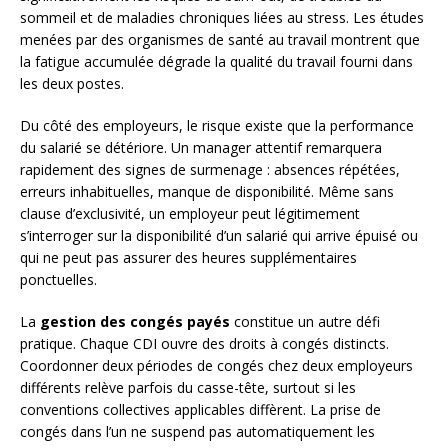
sommeil et de maladies chroniques liées au stress. Les études
menées par des organismes de santé au travail montrent que
la fatigue accumulée dégrade la qualité du travail fourni dans
les deux postes.
Du côté des employeurs, le risque existe que la performance
du salarié se détériore. Un manager attentif remarquera
rapidement des signes de surmenage : absences répétées,
erreurs inhabituelles, manque de disponibilité. Même sans
clause d’exclusivité, un employeur peut légitimement
s’interroger sur la disponibilité d’un salarié qui arrive épuisé ou
qui ne peut pas assurer des heures supplémentaires
ponctuelles.
La
gestion des congés payés
constitue un autre défi
pratique. Chaque CDI ouvre des droits à congés distincts.
Coordonner deux périodes de congés chez deux employeurs
différents relève parfois du casse-tête, surtout si les
conventions collectives applicables diffèrent. La prise de
congés dans l’un ne suspend pas automatiquement les