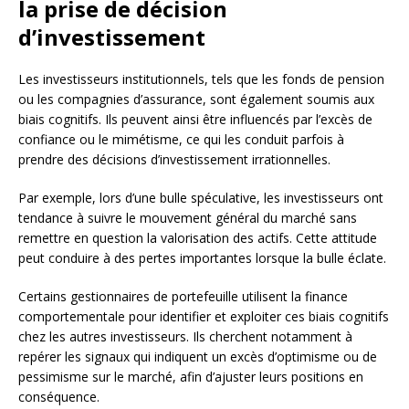
la prise de décision
d’investissement
Les investisseurs institutionnels, tels que les fonds de pension
ou les compagnies d’assurance, sont également soumis aux
biais cognitifs. Ils peuvent ainsi être influencés par l’excès de
confiance ou le mimétisme, ce qui les conduit parfois à
prendre des décisions d’investissement irrationnelles.
Par exemple, lors d’une bulle spéculative, les investisseurs ont
tendance à suivre le mouvement général du marché sans
remettre en question la valorisation des actifs. Cette attitude
peut conduire à des pertes importantes lorsque la bulle éclate.
Certains gestionnaires de portefeuille utilisent la finance
comportementale pour identifier et exploiter ces biais cognitifs
chez les autres investisseurs. Ils cherchent notamment à
repérer les signaux qui indiquent un excès d’optimisme ou de
pessimisme sur le marché, afin d’ajuster leurs positions en
conséquence.