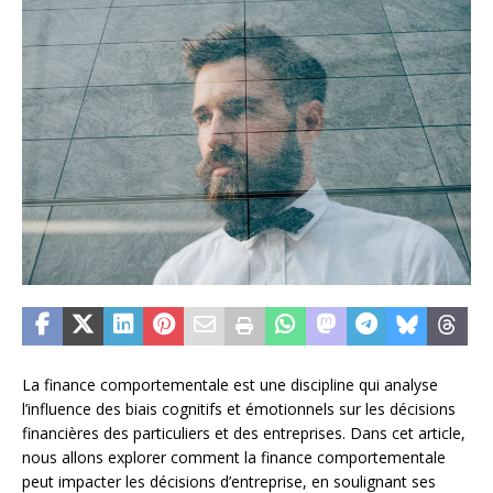
La finance comportementale est une discipline qui analyse
l’influence des biais cognitifs et émotionnels sur les décisions
financières des particuliers et des entreprises. Dans cet article,
nous allons explorer comment la finance comportementale
peut impacter les décisions d’entreprise, en soulignant ses