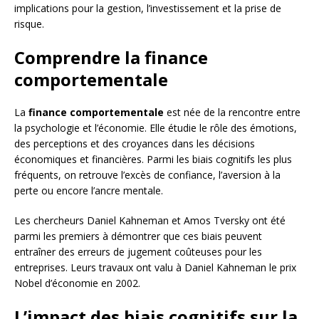
implications pour la gestion, l’investissement et la prise de
risque.
Comprendre la finance
comportementale
La
finance comportementale
est née de la rencontre entre
la psychologie et l’économie. Elle étudie le rôle des émotions,
des perceptions et des croyances dans les décisions
économiques et financières. Parmi les biais cognitifs les plus
fréquents, on retrouve l’excès de confiance, l’aversion à la
perte ou encore l’ancre mentale.
Les chercheurs Daniel Kahneman et Amos Tversky ont été
parmi les premiers à démontrer que ces biais peuvent
entraîner des erreurs de jugement coûteuses pour les
entreprises. Leurs travaux ont valu à Daniel Kahneman le prix
Nobel d’économie en 2002.
L’impact des biais cognitifs sur la