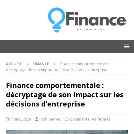
ACCUEIL
FINANCE
Finance comportementale :
décryptage de son impact sur les décisions d’entreprise
Finance comportementale :
décryptage de son impact sur les
décisions d’entreprise
mai 6, 2024
Josh Bernet
Commentaires fermés