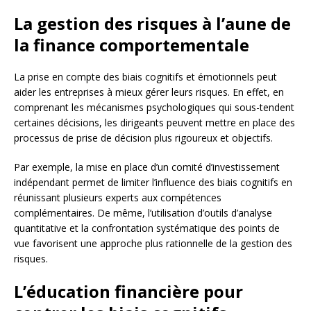
La gestion des risques à l’aune de
la finance comportementale
La prise en compte des biais cognitifs et émotionnels peut
aider les entreprises à mieux gérer leurs risques. En effet, en
comprenant les mécanismes psychologiques qui sous-tendent
certaines décisions, les dirigeants peuvent mettre en place des
processus de prise de décision plus rigoureux et objectifs.
Par exemple, la mise en place d’un comité d’investissement
indépendant permet de limiter l’influence des biais cognitifs en
réunissant plusieurs experts aux compétences
complémentaires. De même, l’utilisation d’outils d’analyse
quantitative et la confrontation systématique des points de
vue favorisent une approche plus rationnelle de la gestion des
risques.
L’éducation financière pour