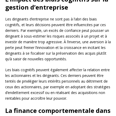
gestion d’entreprise
Les dirigeants d’entreprise ne sont pas à l’abri des biais
cognitifs, et leurs décisions peuvent être influencées par ces
derniers. Par exemple, un excès de confiance peut pousser un
dirigeant à sous-estimer les risques associés à un projet et à
investir de manière trop agressive. À l’inverse, une aversion à la
perte peut freiner l’innovation et la croissance en incitant les
dirigeants à se focaliser sur la préservation des acquis plutôt
qu’à saisir de nouvelles opportunités.
Les biais cognitifs peuvent également affecter la relation entre
les actionnaires et les dirigeants. Ces derniers peuvent être
tentés de privilégier leurs intérêts personnels au détriment de
ceux des actionnaires, par exemple en adoptant des stratégies
d’endettement excessif ou en réalisant des acquisitions non
rentables pour accroître leur pouvoir.
La finance comportementale dans