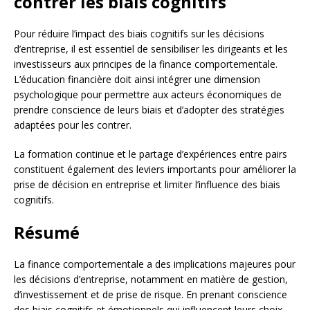
contrer les biais cognitifs
Pour réduire l’impact des biais cognitifs sur les décisions
d’entreprise, il est essentiel de sensibiliser les dirigeants et les
investisseurs aux principes de la finance comportementale.
L’éducation financière doit ainsi intégrer une dimension
psychologique pour permettre aux acteurs économiques de
prendre conscience de leurs biais et d’adopter des stratégies
adaptées pour les contrer.
La formation continue et le partage d’expériences entre pairs
constituent également des leviers importants pour améliorer la
prise de décision en entreprise et limiter l’influence des biais
cognitifs.
Résumé
La finance comportementale a des implications majeures pour
les décisions d’entreprise, notamment en matière de gestion,
d’investissement et de prise de risque. En prenant conscience
des biais cognitifs et émotionnels qui influencent leurs choix,