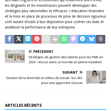
les dirigeants et les investisseurs peuvent développer des
stratégies plus rationnelles et efficaces. L’éducation financière
et la mise en place de processus de prise de décision rigoureux
sont autant d’outils à leur disposition pour contrer ces biais et
améliorer la performance de leur entreprise.
PRÉCÉDENT
Stratégies de gestion des talents pour les PME en
2024 : réussir dans un monde en pleine mutation
SUIVANT
Gestion de la diversité en milieu de travail : les clés
pour une approche réussie
ARTICLES RÉCENTS